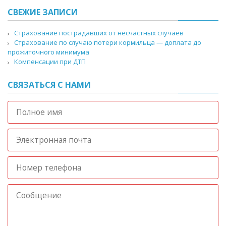
СВЕЖИЕ ЗАПИСИ
Страхование пострадавших от несчастных случаев
Страхование по случаю потери кормильца — доплата до
прожиточного минимума
Компенсации при ДТП
СВЯЗАТЬСЯ С НАМИ
Полное
имя
Электронная
почта
Номер
телефона
Сообщение